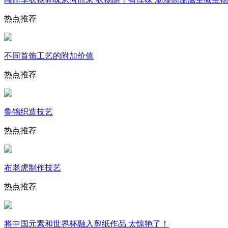
热点推荐
不同首饰工艺的附加价值
热点推荐
鲁锦织造技艺
热点推荐
布老虎制作技艺
热点推荐
将中国元素和世界杯融入剪纸作品 太惊艳了！