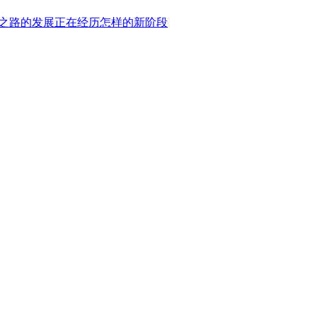
绸之路的发展正在经历怎样的新阶段