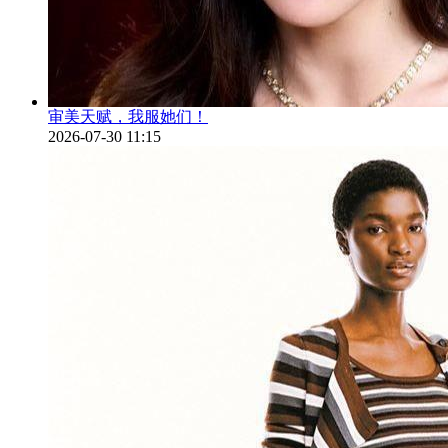
审美天赋，我服她们！
2026-07-30 11:15