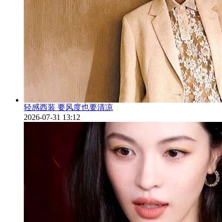
轻感西装 要风度也要清凉
2026-07-31 13:12