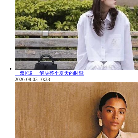
一双拖鞋，解决整个夏天的时髦
2026-08-03 10:33