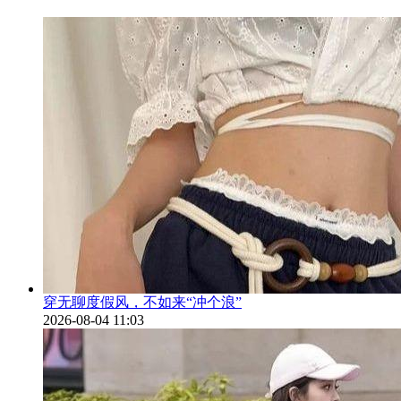
穿无聊度假风，不如来“冲个浪”
2026-08-04 11:03