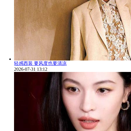
轻感西装 要风度也要清凉
2026-07-31 13:12