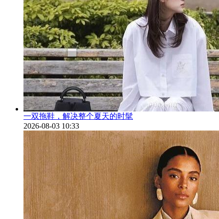
一双拖鞋，解决整个夏天的时髦
2026-08-03 10:33