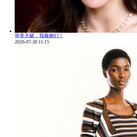
审美天赋，我服她们！
2026-07-30 11:15