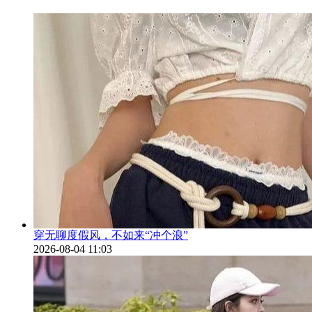
穿无聊度假风，不如来“冲个浪”
2026-08-04 11:03