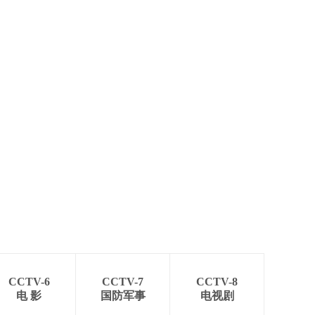
CCTV-6
CCTV-7
CCTV-8
电 影
国防军事
电视剧