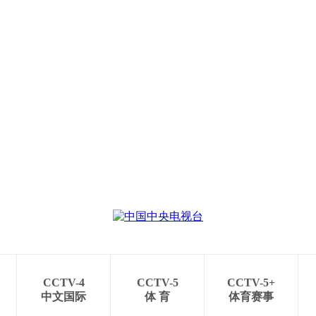
CCTV-4
CCTV-5
CCTV-5+
中文国际
体 育
体育赛事