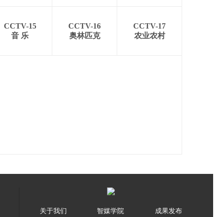
CCTV-15
CCTV-16
CCTV-17
音 乐
奥林匹克
农业农村
关于我们
智媒学院
成果发布