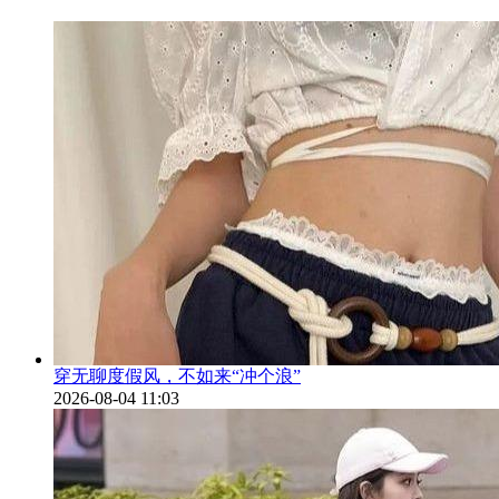
穿无聊度假风，不如来“冲个浪”
2026-08-04 11:03