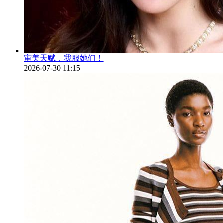
审美天赋，我服她们！
2026-07-30 11:15