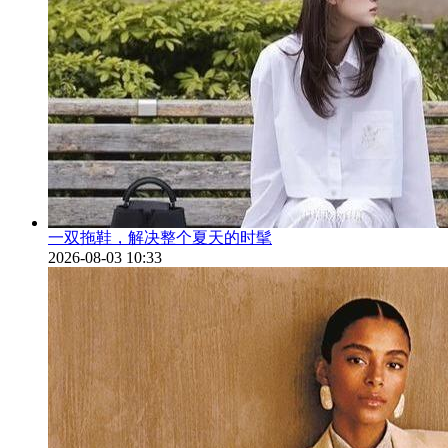
一双拖鞋，解决整个夏天的时髦
2026-08-03 10:33