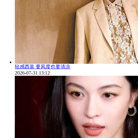
轻感西装 要风度也要清凉
2026-07-31 13:12