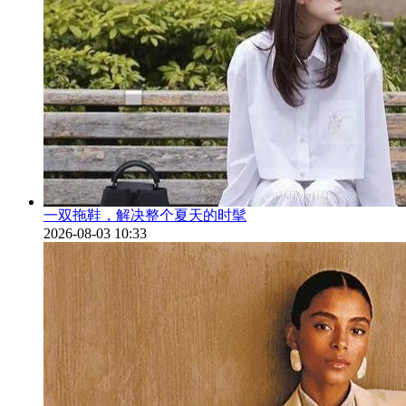
一双拖鞋，解决整个夏天的时髦
2026-08-03 10:33