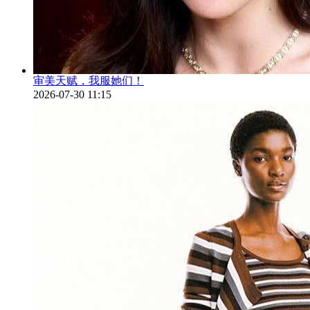
审美天赋，我服她们！
2026-07-30 11:15