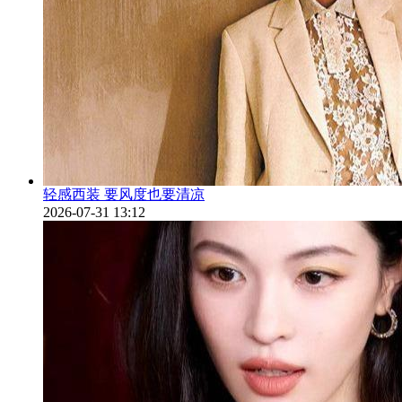
轻感西装 要风度也要清凉
2026-07-31 13:12