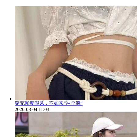
穿无聊度假风，不如来“冲个浪”
2026-08-04 11:03