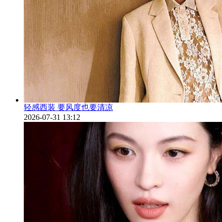
轻感西装 要风度也要清凉
2026-07-31 13:12