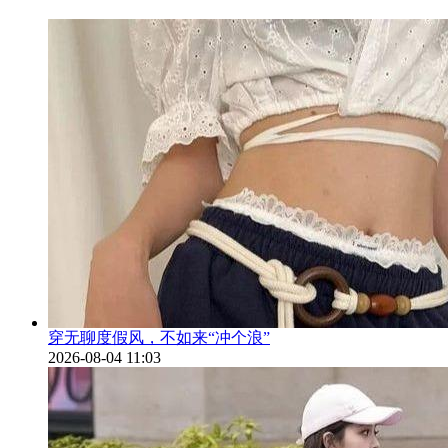
穿无聊度假风，不如来“冲个浪”
2026-08-04 11:03