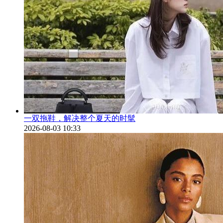
一双拖鞋，解决整个夏天的时髦
2026-08-03 10:33