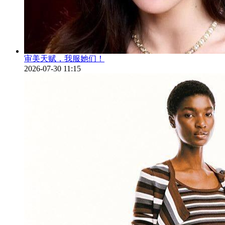
审美天赋，我服她们！
2026-07-30 11:15