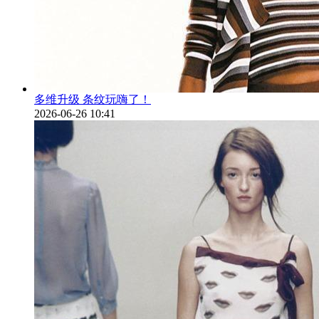
多维升级 条纹玩嗨了！
2026-06-26 10:41