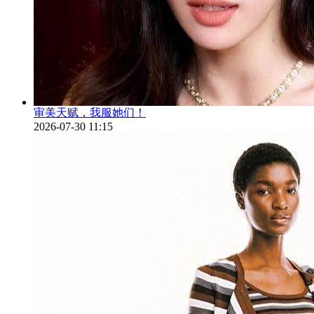
审美天赋，我服她们！
2026-07-30 11:15