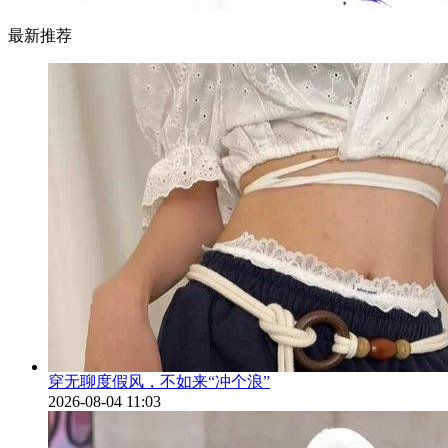
最新推荐
穿无聊度假风，不如来“冲个浪”
2026-08-04 11:03