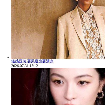
轻感西装 要风度也要清凉
2026-07-31 13:12