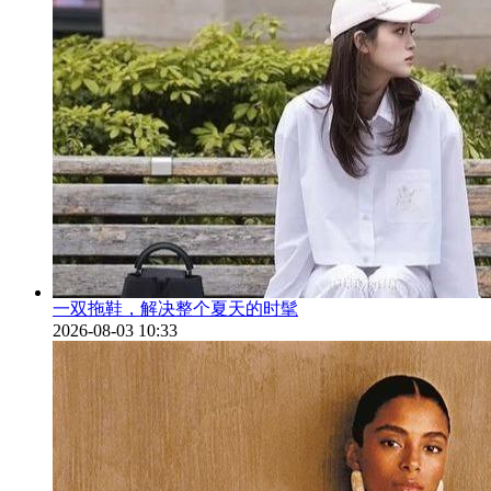
一双拖鞋，解决整个夏天的时髦
2026-08-03 10:33