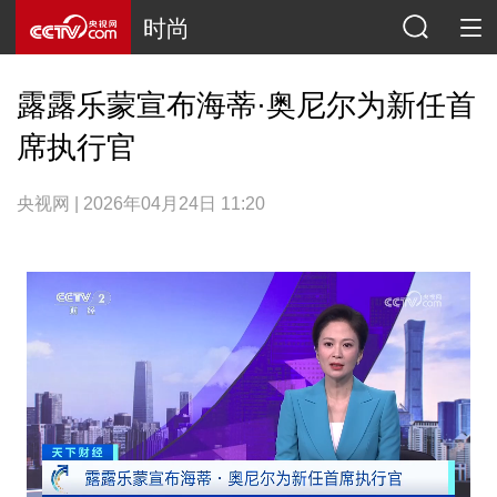
时尚
露露乐蒙宣布海蒂·奥尼尔为新任首
席执行官
央视网 | 2026年04月24日 11:20