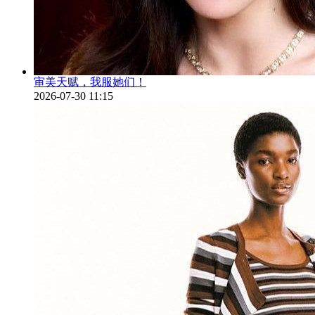
审美天赋，我服她们！
2026-07-30 11:15