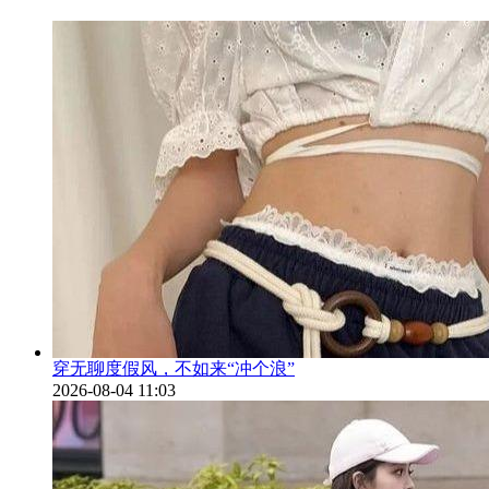
穿无聊度假风，不如来“冲个浪”
2026-08-04 11:03