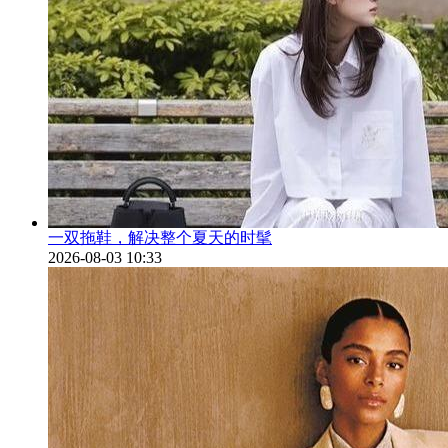
一双拖鞋，解决整个夏天的时髦
2026-08-03 10:33