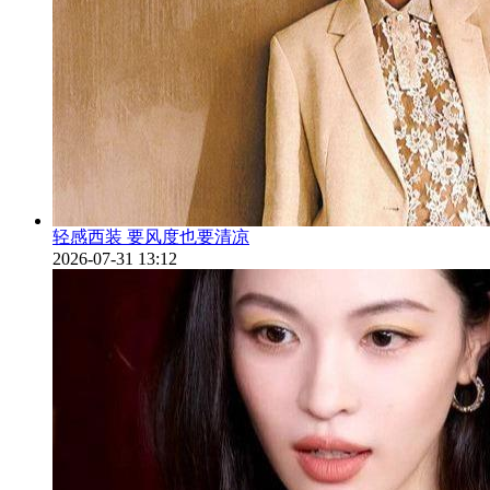
轻感西装 要风度也要清凉
2026-07-31 13:12