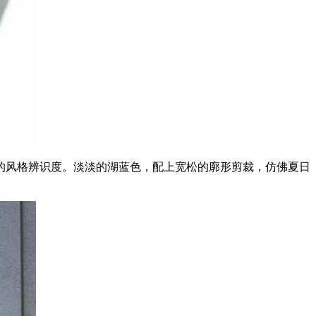
的风格辨识度。淡淡的湖蓝色，配上宽松的廓形剪裁，仿佛夏日