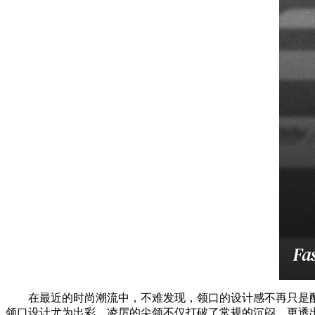
在最近的时尚潮流中，不难发现，领口的设计感不再只是
领口设计尤为出彩，凌厉的尖领不仅打破了常规的沉闷，更透