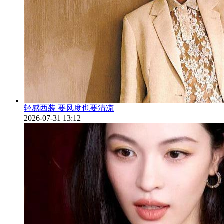
轻感西装 要风度也要清凉
2026-07-31 13:12