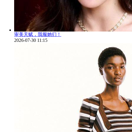
审美天赋，我服她们！
2026-07-30 11:15