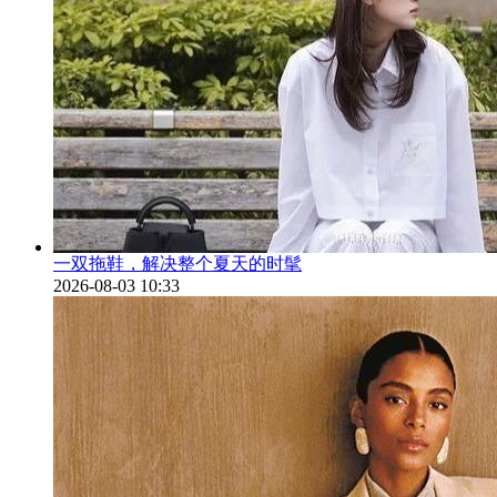
一双拖鞋，解决整个夏天的时髦
2026-08-03 10:33