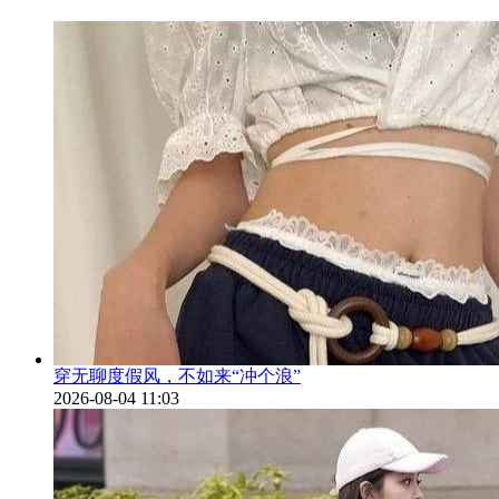
穿无聊度假风，不如来“冲个浪”
2026-08-04 11:03