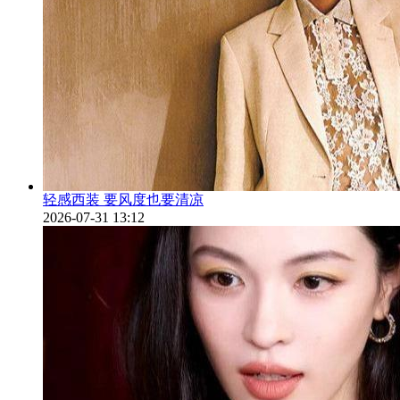
轻感西装 要风度也要清凉
2026-07-31 13:12