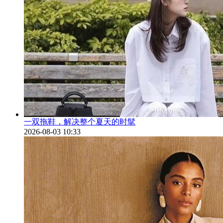
一双拖鞋，解决整个夏天的时髦
2026-08-03 10:33