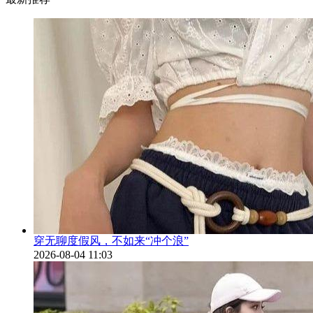
穿无聊度假风，不如来“冲个浪”
2026-08-04 11:03