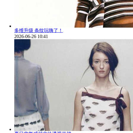
多维升级 条纹玩嗨了！
2026-06-26 10:41