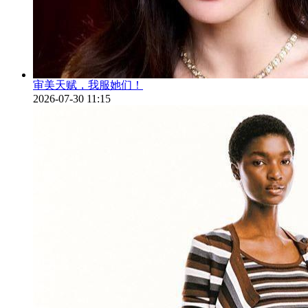
审美天赋，我服她们！
2026-07-30 11:15