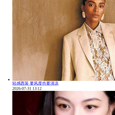
轻感西装 要风度也要清凉
2026-07-31 13:12