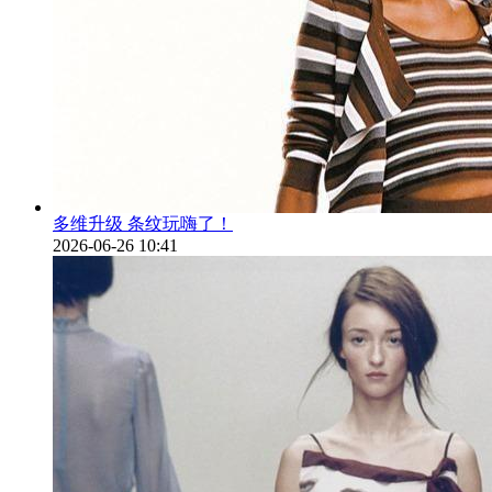
多维升级 条纹玩嗨了！
2026-06-26 10:41