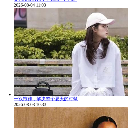
2026-08-04 11:03
一双拖鞋，解决整个夏天的时髦
2026-08-03 10:33