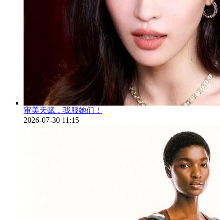
审美天赋，我服她们！
2026-07-30 11:15