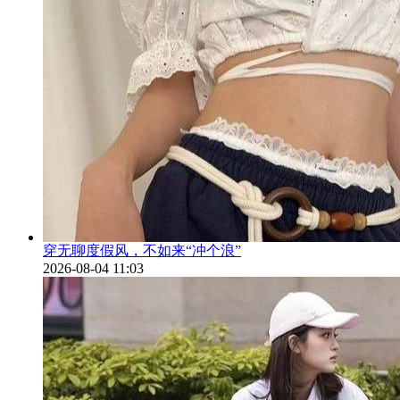
穿无聊度假风，不如来“冲个浪”
2026-08-04 11:03