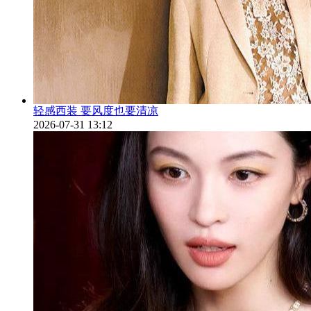
轻感西装 要风度也要清凉
2026-07-31 13:12