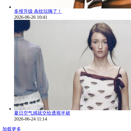
多维升级 条纹玩嗨了！
2026-06-26 10:41
夏日空气感就交给透视半裙
2026-06-24 11:14
加载更多