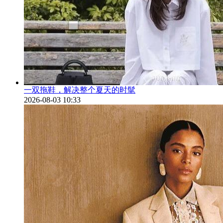
一双拖鞋，解决整个夏天的时髦
2026-08-03 10:33