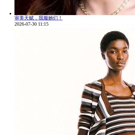
审美天赋，我服她们！
2026-07-30 11:15