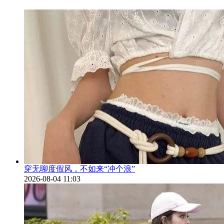
穿无聊度假风，不如来“冲个浪”
2026-08-04 11:03