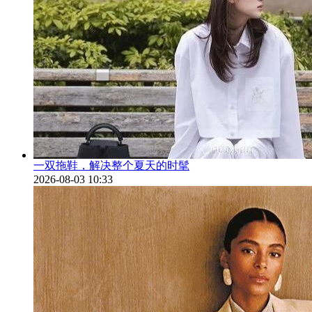
一双拖鞋，解决整个夏天的时髦
2026-08-03 10:33