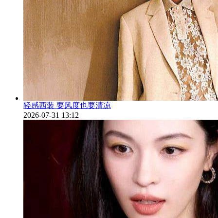
轻感西装 要风度也要清凉
2026-07-31 13:12