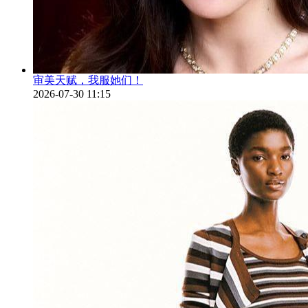
审美天赋，我服她们！
2026-07-30 11:15