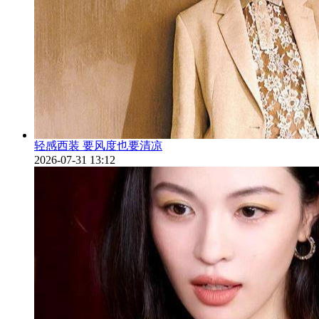
轻感西装 要风度也要清凉
2026-07-31 13:12