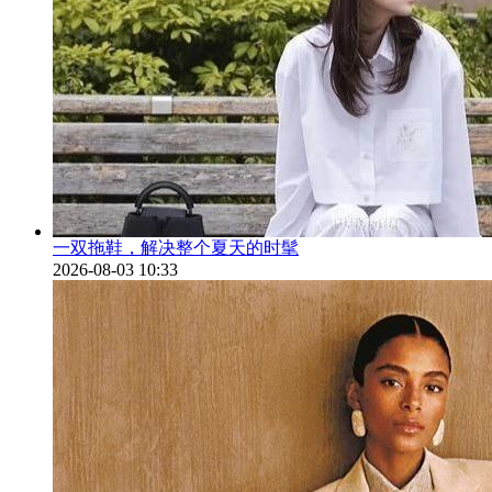
一双拖鞋，解决整个夏天的时髦
2026-08-03 10:33