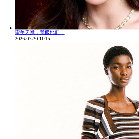
审美天赋，我服她们！
2026-07-30 11:15