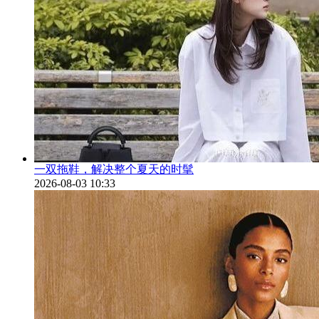
一双拖鞋，解决整个夏天的时髦
2026-08-03 10:33