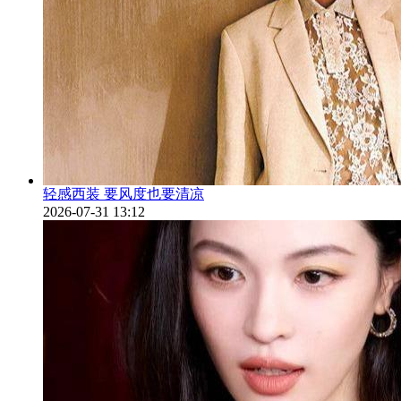
轻感西装 要风度也要清凉
2026-07-31 13:12