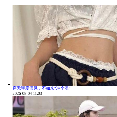
穿无聊度假风，不如来“冲个浪”
2026-08-04 11:03