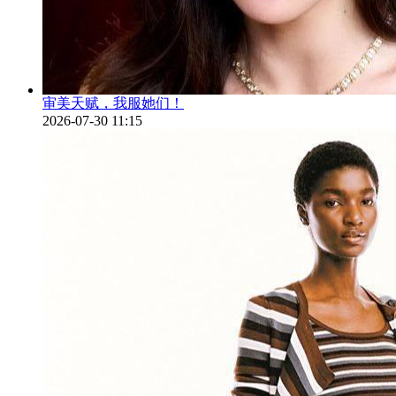
审美天赋，我服她们！
2026-07-30 11:15