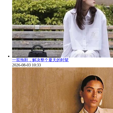
一双拖鞋，解决整个夏天的时髦
2026-08-03 10:33