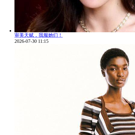
审美天赋，我服她们！
2026-07-30 11:15