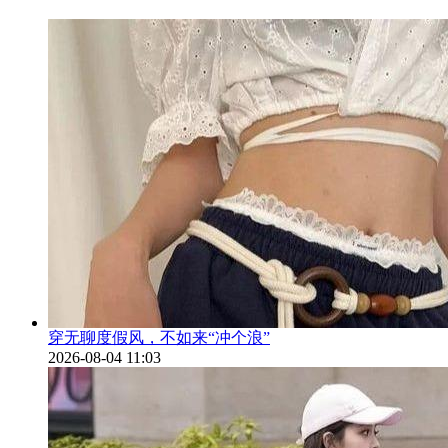
穿无聊度假风，不如来“冲个浪”
2026-08-04 11:03