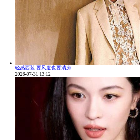
轻感西装 要风度也要清凉
2026-07-31 13:12