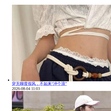
穿无聊度假风，不如来“冲个浪”
2026-08-04 11:03