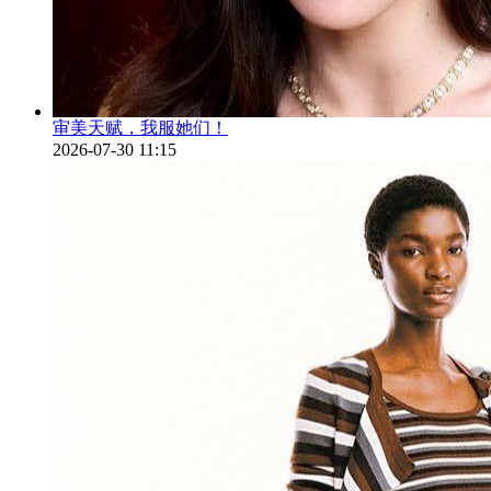
审美天赋，我服她们！
2026-07-30 11:15