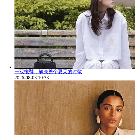
一双拖鞋，解决整个夏天的时髦
2026-08-03 10:33