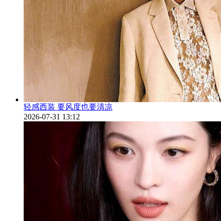
轻感西装 要风度也要清凉
2026-07-31 13:12