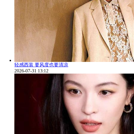
轻感西装 要风度也要清凉
2026-07-31 13:12