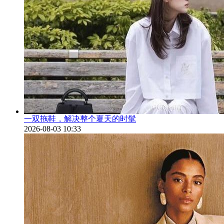
一双拖鞋，解决整个夏天的时髦
2026-08-03 10:33