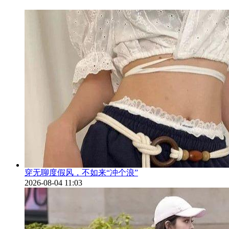
穿无聊度假风，不如来“冲个浪”
2026-08-04 11:03