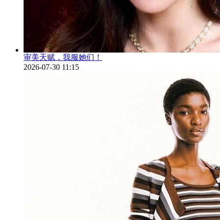
审美天赋，我服她们！
2026-07-30 11:15