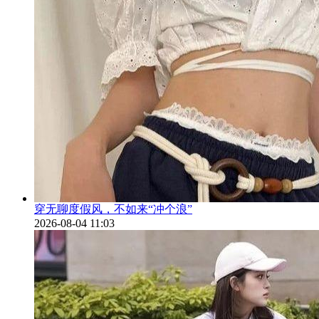
穿无聊度假风，不如来“冲个浪”
2026-08-04 11:03