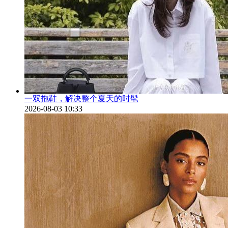
一双拖鞋，解决整个夏天的时髦
2026-08-03 10:33