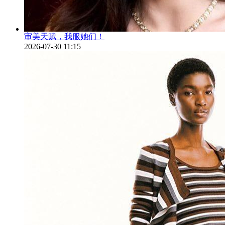
审美天赋，我服她们！
2026-07-30 11:15