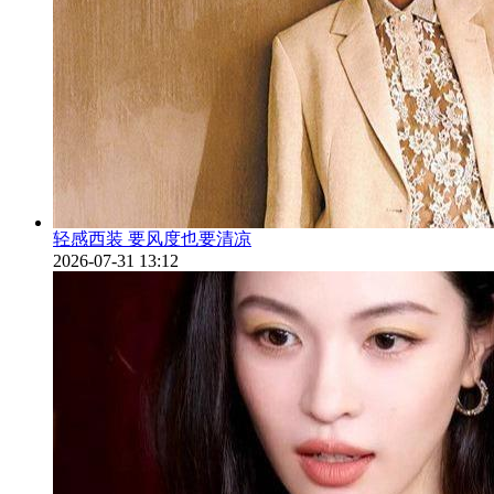
轻感西装 要风度也要清凉
2026-07-31 13:12