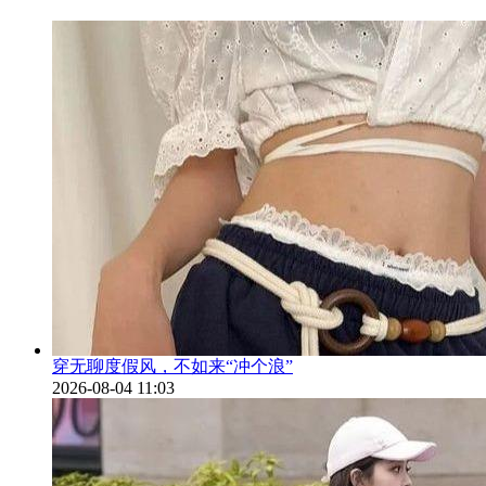
穿无聊度假风，不如来“冲个浪”
2026-08-04 11:03