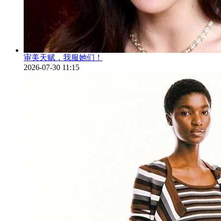
审美天赋，我服她们！
2026-07-30 11:15