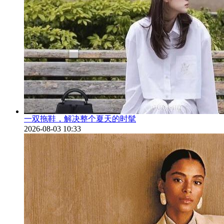
一双拖鞋，解决整个夏天的时髦
2026-08-03 10:33