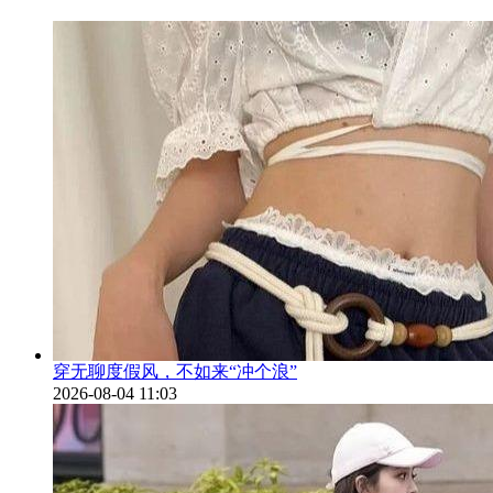
穿无聊度假风，不如来“冲个浪”
2026-08-04 11:03