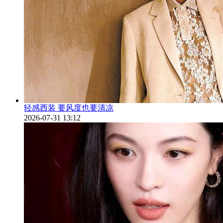
轻感西装 要风度也要清凉
2026-07-31 13:12