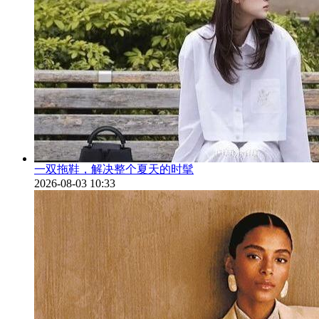
一双拖鞋，解决整个夏天的时髦
2026-08-03 10:33