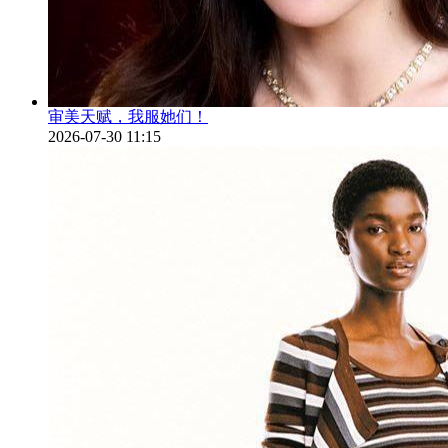
审美天赋，我服她们！
2026-07-30 11:15