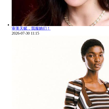
审美天赋，我服她们！
2026-07-30 11:15