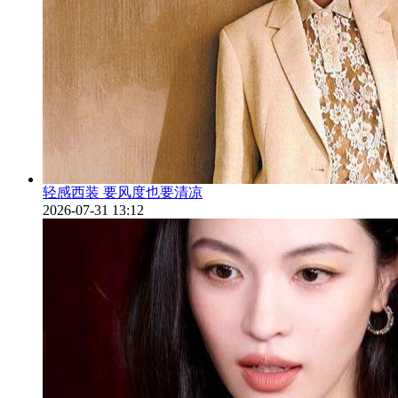
轻感西装 要风度也要清凉
2026-07-31 13:12