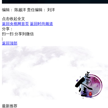
编辑： 陈越洋
责任编辑： 刘洋
点击收起全文
返回央视网首页
返回时尚频道
分享：
扫一扫 分享到微信
|
返回顶部
最新推荐