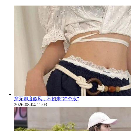
穿无聊度假风，不如来“冲个浪”
2026-08-04 11:03