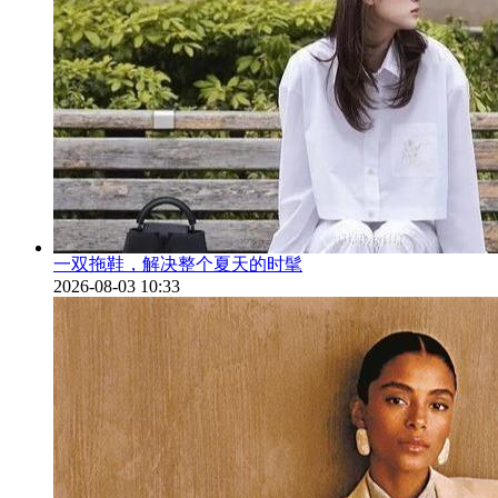
一双拖鞋，解决整个夏天的时髦
2026-08-03 10:33