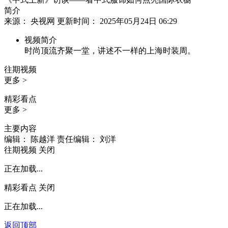
简介
来源： 央视网 更新时间： 2025年05月24日 06:29
视频简介
时尚顶流齐聚一堂，讲述不一样的上海时装周。
往期视频
更多 >
精彩看点
更多 >
主要内容
编辑： 陈越洋
责任编辑： 刘洋
往期视频
关闭
正在加载...
精彩看点
关闭
正在加载...
返回顶部