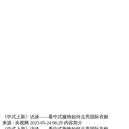
《中式上新》访谈——看中式服饰如何点亮国际衣橱
来源 : 央视网
2025-05-24 06:29
内容简介
《中式上新》访谈——看中式服饰如何点亮国际衣橱